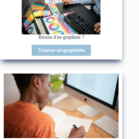
Besoin d'un graphiste ?
Trouver un graphiste