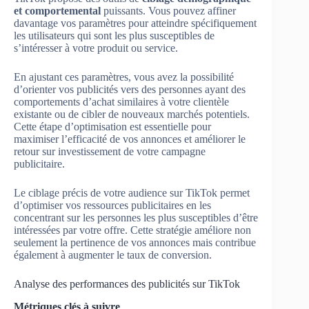
et comportemental
puissants. Vous pouvez affiner
davantage vos paramètres pour atteindre spécifiquement
les utilisateurs qui sont les plus susceptibles de
s’intéresser à votre produit ou service.
En ajustant ces paramètres, vous avez la possibilité
d’orienter vos publicités vers des personnes ayant des
comportements d’achat similaires à votre clientèle
existante ou de cibler de nouveaux marchés potentiels.
Cette étape d’optimisation est essentielle pour
maximiser l’efficacité de vos annonces et améliorer le
retour sur investissement de votre campagne
publicitaire.
Le ciblage précis de votre audience sur TikTok permet
d’optimiser vos ressources publicitaires en les
concentrant sur les personnes les plus susceptibles d’être
intéressées par votre offre. Cette stratégie améliore non
seulement la pertinence de vos annonces mais contribue
également à augmenter le taux de conversion.
Analyse des performances des publicités sur TikTok
Métriques clés à suivre