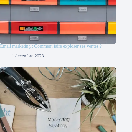
Email marketing : Comment faire exploser ses ventes ?
1 décembre 2023