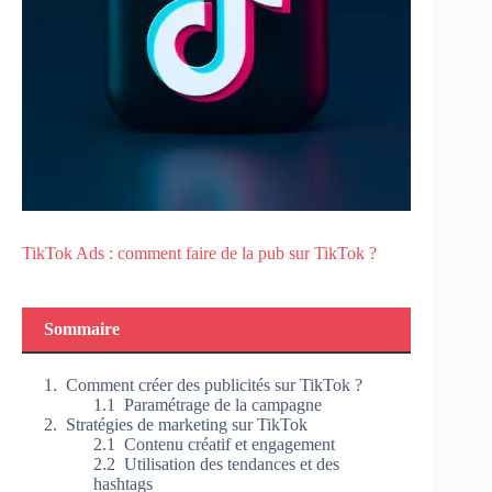
TikTok Ads : comment faire de la pub sur TikTok ?
Sommaire
Comment créer des publicités sur TikTok ?
Paramétrage de la campagne
Stratégies de marketing sur TikTok
Contenu créatif et engagement
Utilisation des tendances et des
hashtags