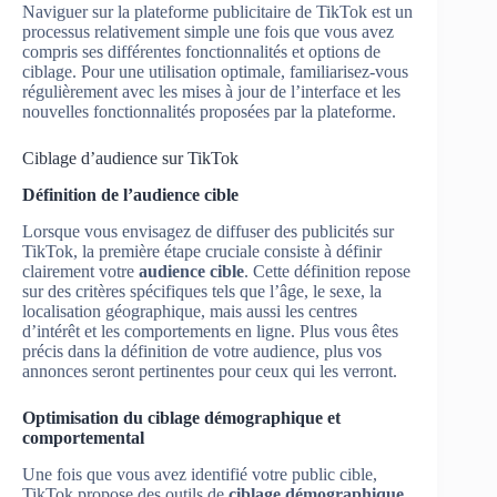
Naviguer sur la plateforme publicitaire de TikTok est un
processus relativement simple une fois que vous avez
compris ses différentes fonctionnalités et options de
ciblage. Pour une utilisation optimale, familiarisez-vous
régulièrement avec les mises à jour de l’interface et les
nouvelles fonctionnalités proposées par la plateforme.
Ciblage d’audience sur TikTok
Définition de l’audience cible
Lorsque vous envisagez de diffuser des publicités sur
TikTok, la première étape cruciale consiste à définir
clairement votre
audience cible
. Cette définition repose
sur des critères spécifiques tels que l’âge, le sexe, la
localisation géographique, mais aussi les centres
d’intérêt et les comportements en ligne. Plus vous êtes
précis dans la définition de votre audience, plus vos
annonces seront pertinentes pour ceux qui les verront.
Optimisation du ciblage démographique et
comportemental
Une fois que vous avez identifié votre public cible,
TikTok propose des outils de
ciblage démographique