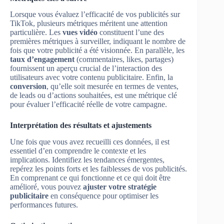
Lorsque vous évaluez l’efficacité de vos publicités sur
TikTok, plusieurs métriques méritent une attention
particulière. Les
vues vidéo
constituent l’une des
premières métriques à surveiller, indiquant le nombre de
fois que votre publicité a été visionnée. En parallèle, les
taux d’engagement
(commentaires, likes, partages)
fournissent un aperçu crucial de l’interaction des
utilisateurs avec votre contenu publicitaire. Enfin, la
conversion
, qu’elle soit mesurée en termes de ventes,
de leads ou d’actions souhaitées, est une métrique clé
pour évaluer l’efficacité réelle de votre campagne.
Interprétation des résultats et ajustements
Une fois que vous avez recueilli ces données, il est
essentiel d’en comprendre le contexte et les
implications. Identifiez les tendances émergentes,
repérez les points forts et les faiblesses de vos publicités.
En comprenant ce qui fonctionne et ce qui doit être
amélioré, vous pouvez
ajuster votre stratégie
publicitaire
en conséquence pour optimiser les
performances futures.