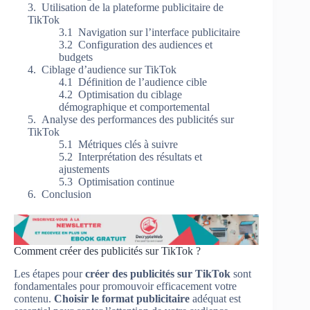
Utilisation de la plateforme publicitaire de
TikTok
Navigation sur l’interface publicitaire
Configuration des audiences et
budgets
Ciblage d’audience sur TikTok
Définition de l’audience cible
Optimisation du ciblage
démographique et comportemental
Analyse des performances des publicités sur
TikTok
Métriques clés à suivre
Interprétation des résultats et
ajustements
Optimisation continue
Conclusion
Comment créer des publicités sur TikTok ?
Les étapes pour
créer des publicités sur TikTok
sont
fondamentales pour promouvoir efficacement votre
contenu.
Choisir le format publicitaire
adéquat est