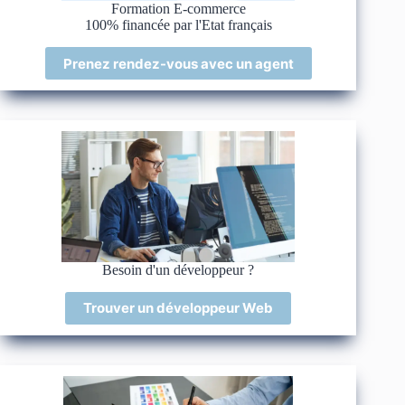
Formation E-commerce
100% financée par l'Etat français
Prenez rendez-vous avec un agent
Besoin d'un développeur ?
Trouver un développeur Web