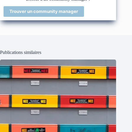
Trouver un community manager
Publications similaires