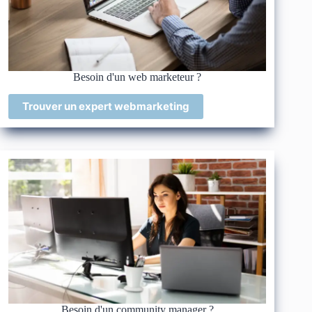
Besoin d'un web marketeur ?
Trouver un expert webmarketing
Besoin d'un community manager ?