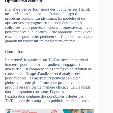
Optimisation continue
L’analyse des performances des publicités sur TikTok
ne s’arrête pas à une seule itération. Il s’agit d’un
processus continu. En identifiant les modèles et en
ajustant vos campagnes en fonction des données
collectées, vous pouvez améliorer progressivement vos
performances publicitaires. Cette approche itérative est
essentielle pour rester pertinent sur la plateforme et pour
garantir un retour sur investissement optimal.
Conclusion
En résumé, la publicité sur TikTok offre un potentiel
immense pour toucher une audience engagée et
diversifiée. En comprenant les stratégies de création de
contenu, de ciblage d’audience et d’analyse des
performances, les marketeurs peuvent exploiter
pleinement cette plateforme pour promouvoir leurs
produits ou services de manière efficace. La clé réside
dans l’adaptation constante, l’optimisation et
l’exploration continue des possibilités offertes par
TikTok pour des campagnes publicitaires fructueuses.