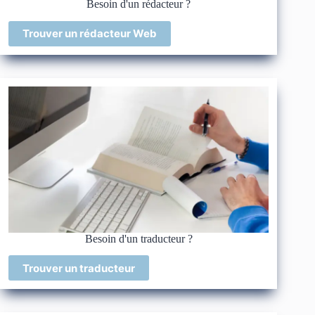
Besoin d'un rédacteur ?
Trouver un rédacteur Web
Besoin d'un traducteur ?
Trouver un traducteur