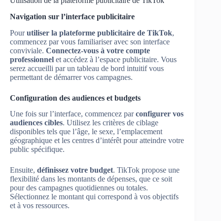
Utilisation de la plateforme publicitaire de TikTok
Navigation sur l’interface publicitaire
Pour
utiliser la plateforme publicitaire de TikTok
,
commencez par vous familiariser avec son interface
conviviale.
Connectez-vous à votre compte
professionnel
et accédez à l’espace publicitaire. Vous
serez accueilli par un tableau de bord intuitif vous
permettant de démarrer vos campagnes.
Configuration des audiences et budgets
Une fois sur l’interface, commencez par
configurer vos
audiences cibles
. Utilisez les critères de ciblage
disponibles tels que l’âge, le sexe, l’emplacement
géographique et les centres d’intérêt pour atteindre votre
public spécifique.
Ensuite,
définissez votre budget
. TikTok propose une
flexibilité dans les montants de dépenses, que ce soit
pour des campagnes quotidiennes ou totales.
Sélectionnez le montant qui correspond à vos objectifs
et à vos ressources.