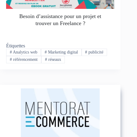
Besoin d’assistance pour un projet et
trouver un Freelance ?
Étiquettes
#
Analytics web
#
Marketing digital
#
publicité
#
référencement
#
réseaux