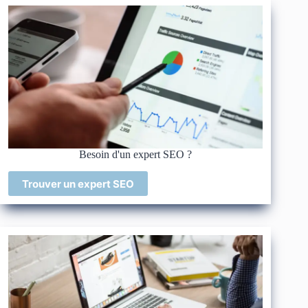
Besoin d'un expert SEO ?
Trouver un expert SEO