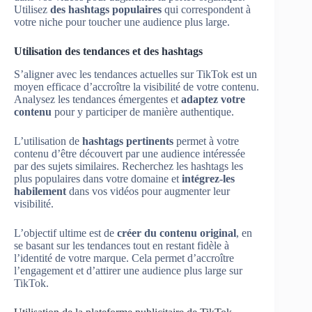
Utilisez
des hashtags populaires
qui correspondent à
votre niche pour toucher une audience plus large.
Utilisation des tendances et des hashtags
S’aligner avec les tendances actuelles sur TikTok est un
moyen efficace d’accroître la visibilité de votre contenu.
Analysez les tendances émergentes et
adaptez votre
contenu
pour y participer de manière authentique.
L’utilisation de
hashtags pertinents
permet à votre
contenu d’être découvert par une audience intéressée
par des sujets similaires. Recherchez les hashtags les
plus populaires dans votre domaine et
intégrez-les
habilement
dans vos vidéos pour augmenter leur
visibilité.
L’objectif ultime est de
créer du contenu original
, en
se basant sur les tendances tout en restant fidèle à
l’identité de votre marque. Cela permet d’accroître
l’engagement et d’attirer une audience plus large sur
TikTok.