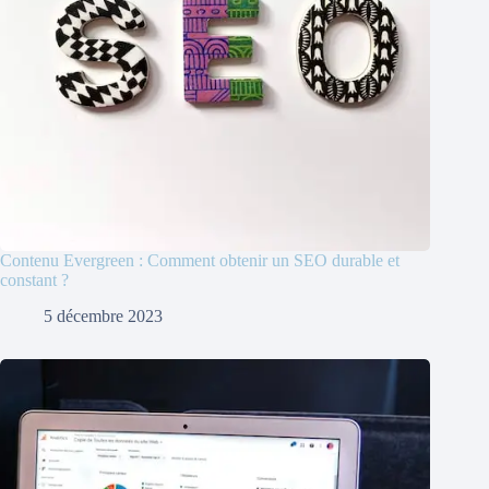
Contenu Evergreen : Comment obtenir un SEO durable et
constant ?
5 décembre 2023