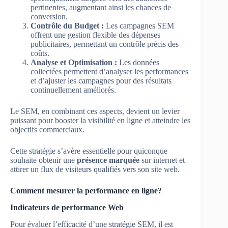
pertinentes, augmentant ainsi les chances de
conversion.
Contrôle du Budget :
Les campagnes SEM
offrent une gestion flexible des dépenses
publicitaires, permettant un contrôle précis des
coûts.
Analyse et Optimisation :
Les données
collectées permettent d’analyser les performances
et d’ajuster les campagnes pour des résultats
continuellement améliorés.
Le SEM, en combinant ces aspects, devient un levier
puissant pour booster la visibilité en ligne et atteindre les
objectifs commerciaux.
Cette stratégie s’avère essentielle pour quiconque
souhaite obtenir une
présence marquée
sur internet et
attirer un flux de visiteurs qualifiés vers son site web.
Comment mesurer la performance en ligne?
Indicateurs de performance Web
Pour évaluer l’efficacité d’une stratégie SEM, il est