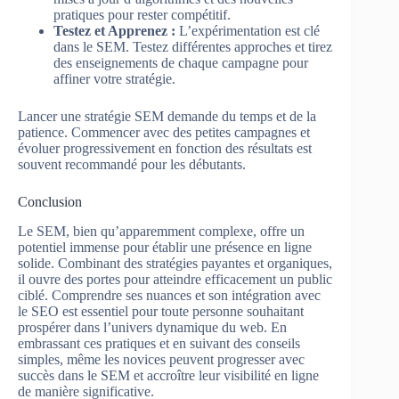
pratiques pour rester compétitif.
Testez et Apprenez :
L’expérimentation est clé
dans le SEM. Testez différentes approches et tirez
des enseignements de chaque campagne pour
affiner votre stratégie.
Lancer une stratégie SEM demande du temps et de la
patience. Commencer avec des petites campagnes et
évoluer progressivement en fonction des résultats est
souvent recommandé pour les débutants.
Conclusion
Le SEM, bien qu’apparemment complexe, offre un
potentiel immense pour établir une présence en ligne
solide. Combinant des stratégies payantes et organiques,
il ouvre des portes pour atteindre efficacement un public
ciblé. Comprendre ses nuances et son intégration avec
le SEO est essentiel pour toute personne souhaitant
prospérer dans l’univers dynamique du web. En
embrassant ces pratiques et en suivant des conseils
simples, même les novices peuvent progresser avec
succès dans le SEM et accroître leur visibilité en ligne
de manière significative.