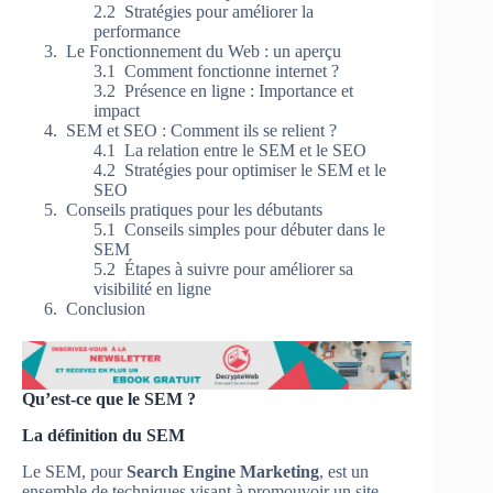
Stratégies pour améliorer la
performance
Le Fonctionnement du Web : un aperçu
Comment fonctionne internet ?
Présence en ligne : Importance et
impact
SEM et SEO : Comment ils se relient ?
La relation entre le SEM et le SEO
Stratégies pour optimiser le SEM et le
SEO
Conseils pratiques pour les débutants
Conseils simples pour débuter dans le
SEM
Étapes à suivre pour améliorer sa
visibilité en ligne
Conclusion
Qu’est-ce que le SEM ?
La définition du SEM
Le SEM, pour
Search Engine Marketing
, est un
ensemble de techniques visant à promouvoir un site