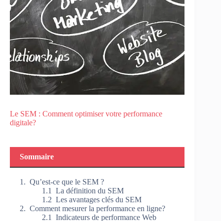
Le SEM : Comment optimiser votre performance
digitale?
Sommaire
Qu’est-ce que le SEM ?
La définition du SEM
Les avantages clés du SEM
Comment mesurer la performance en ligne?
Indicateurs de performance Web