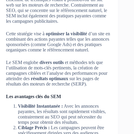
web sur les moteurs de recherche. Contrairement au
SEO, qui se concentre sur le référencement naturel, le
SEM inclut également des pratiques payantes comme
les campagnes publicitaires.
Cette stratégie vise à
optimiser la visibilité
d’un site en
combinant des actions payantes telles que les annonces
sponsorisées (comme Google Ads) et des pratiques
organiques comme le référencement naturel.
Le SEM englobe
divers outils
et méthodes tels que
l’utilisation de mots-clés pertinents, la création de
campagnes ciblées et l’analyse des performances pour
atteindre des
résultats optimaux
sur les pages de
résultats des moteurs de recherche (SERP).
Les avantages clés du SEM
Visibilité Instantanée :
Avec les annonces
payantes, les résultats sont rapidement visibles,
contrairement au SEO qui peut nécessiter du
temps pour obtenir des résultats.
Ciblage Précis :
Les campagnes peuvent être
spécifiquement dirigées vers des audiences