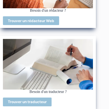
Besoin d'un rédacteur ?
Trouver un rédacteur Web
Besoin d'un traducteur ?
Trouver un traducteur