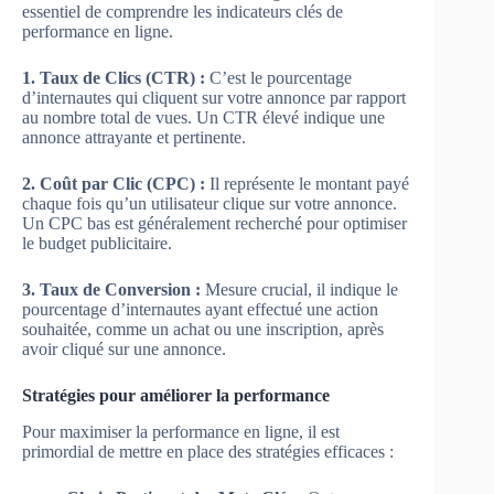
essentiel de comprendre les indicateurs clés de
performance en ligne.
1. Taux de Clics (CTR) :
C’est le pourcentage
d’internautes qui cliquent sur votre annonce par rapport
au nombre total de vues. Un CTR élevé indique une
annonce attrayante et pertinente.
2. Coût par Clic (CPC) :
Il représente le montant payé
chaque fois qu’un utilisateur clique sur votre annonce.
Un CPC bas est généralement recherché pour optimiser
le budget publicitaire.
3. Taux de Conversion :
Mesure crucial, il indique le
pourcentage d’internautes ayant effectué une action
souhaitée, comme un achat ou une inscription, après
avoir cliqué sur une annonce.
Stratégies pour améliorer la performance
Pour maximiser la performance en ligne, il est
primordial de mettre en place des stratégies efficaces :