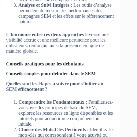
Analyse et Suivi Intégrés :
Les outils d’analyse
permettent de mesurer les performances des
campagnes SEM et les effets sur le référencement
naturel.
L’harmonie entre ces deux approches
favorise une
visibilité accrue et une meilleure pertinence pour les
utilisateurs, renforçant ainsi la présence en ligne de
manière globale.
Conseils pratiques pour les débutants
Conseils simples pour débuter dans le SEM
Quelles sont les étapes à suivre pour s’initier au
SEM efficacement ?
Comprendre les Fondamentaux :
Familiarisez-
vous avec les principes de base du SEM,
explorez les ressources en ligne disponibles et les
tutoriels pour acquérir une compréhension
initiale.
Choisir des Mots-Clés Pertinents :
Identifiez les
mots-clés qui correspondent à votre activité ou