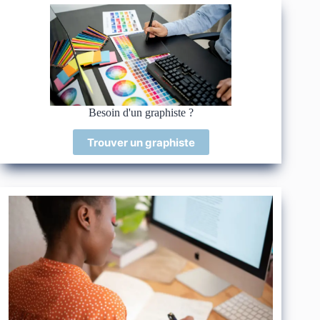
Besoin d'un graphiste ?
Trouver un graphiste