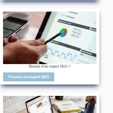
Besoin d'un expert SEO ?
Trouver un expert SEO