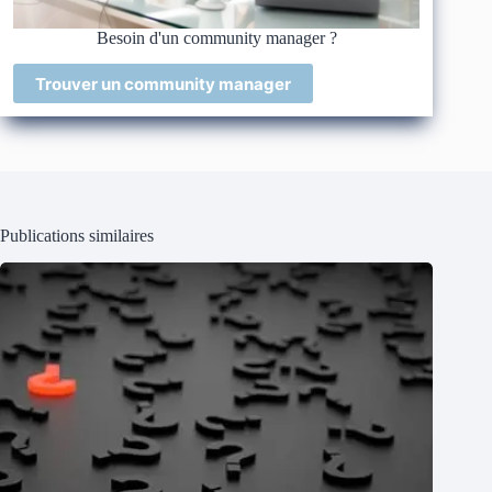
Besoin d'un community manager ?
Trouver un community manager
Publications similaires