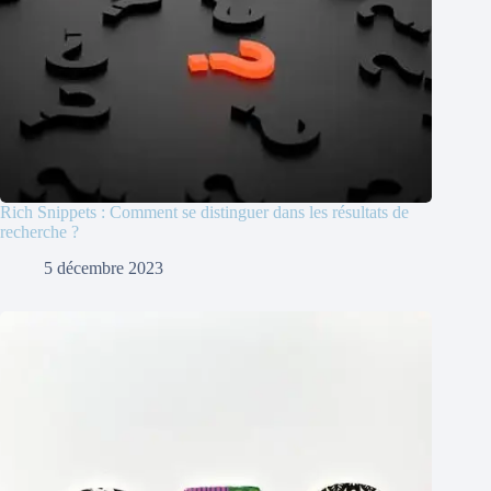
Rich Snippets : Comment se distinguer dans les résultats de
recherche ?
5 décembre 2023