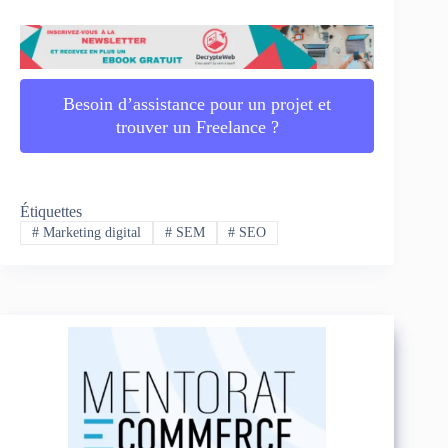
Besoin d’assistance pour un projet et
trouver un Freelance ?
Étiquettes
#
Marketing digital
#
SEM
#
SEO