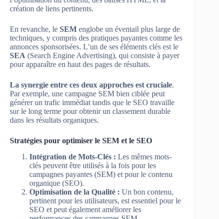
création de liens pertinents.
En revanche, le
SEM
englobe un éventail plus large de
techniques, y compris des pratiques payantes comme les
annonces sponsorisées. L’un de ses éléments clés est le
SEA
(Search Engine Advertising), qui consiste à payer
pour apparaître en haut des pages de résultats.
La synergie entre ces deux approches est cruciale
.
Par exemple, une campagne SEM bien ciblée peut
générer un trafic immédiat tandis que le SEO travaille
sur le long terme pour obtenir un classement durable
dans les résultats organiques.
Stratégies pour optimiser le SEM et le SEO
Intégration de Mots-Clés :
Les mêmes mots-
clés peuvent être utilisés à la fois pour les
campagnes payantes (SEM) et pour le contenu
organique (SEO).
Optimisation de la Qualité :
Un bon contenu,
pertinent pour les utilisateurs, est essentiel pour le
SEO et peut également améliorer les
performances des campagnes SEM.