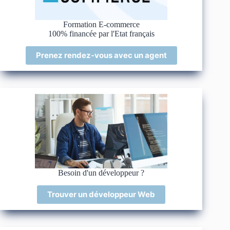
Formation E-commerce
100% financée par l'Etat français
Prenez rendez-vous avec un agent
Besoin d'un développeur ?
Trouver un développeur Web