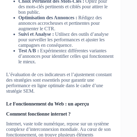
Choix Pertinent des Mots-Clés :
Optez pour
des mots-clés pertinents et ciblés pour attirer le
bon public.
Optimisation des Annonces :
Rédigez des
annonces accrocheuses et pertinentes pour
augmenter le CTR.
Suivi et Analyse :
Utilisez des outils d’analyse
pour surveiller les performances et ajuster les
campagnes en conséquence.
Test A/B :
Expérimentez différentes variantes
d’annonces pour identifier celles qui fonctionnent
le mieux.
L’évaluation de ces indicateurs et l’ajustement constant
des stratégies sont essentiels pour garantir une
performance en ligne optimale dans le cadre d’une
stratégie SEM.
Le Fonctionnement du Web : un aperçu
Comment fonctionne internet ?
Internet, vaste toile numérique, repose sur un système
complexe d’interconnexion mondiale. Au cœur de son
fonctionnement, on trouve plusieurs éléments