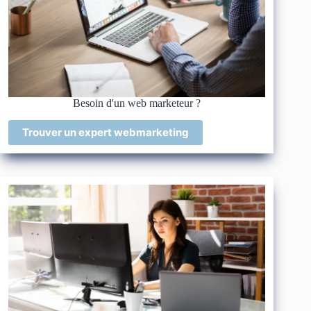
Besoin d'un web marketeur ?
Trouver un expert webmarketing