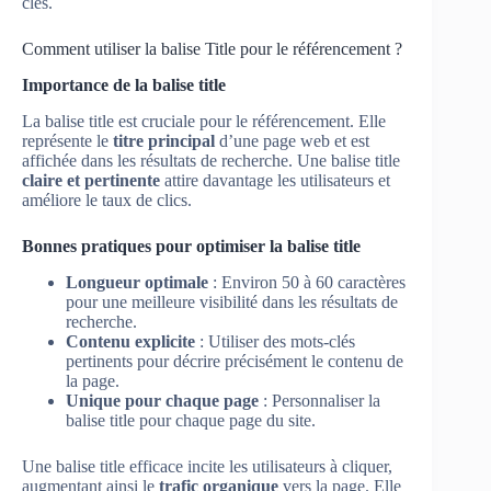
clés.
Comment utiliser la balise Title pour le référencement ?
Importance de la balise title
La balise title est cruciale pour le référencement. Elle
représente le
titre principal
d’une page web et est
affichée dans les résultats de recherche. Une balise title
claire et pertinente
attire davantage les utilisateurs et
améliore le taux de clics.
Bonnes pratiques pour optimiser la balise title
Longueur optimale
: Environ 50 à 60 caractères
pour une meilleure visibilité dans les résultats de
recherche.
Contenu explicite
: Utiliser des mots-clés
pertinents pour décrire précisément le contenu de
la page.
Unique pour chaque page
: Personnaliser la
balise title pour chaque page du site.
Une balise title efficace incite les utilisateurs à cliquer,
augmentant ainsi le
trafic organique
vers la page. Elle