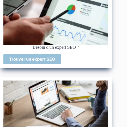
Besoin d'un expert SEO ?
Trouver un expert SEO