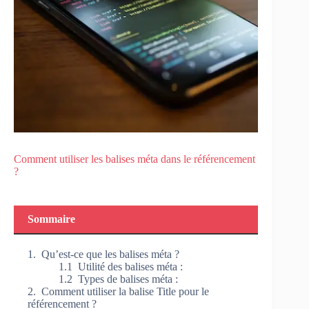
Comment utiliser les balises méta dans le référencement
?
Sommaire
Qu’est-ce que les balises méta ?
Utilité des balises méta :
Types de balises méta :
Comment utiliser la balise Title pour le
référencement ?