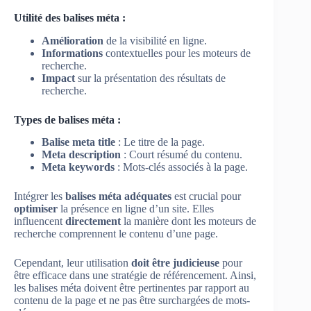
Utilité des balises méta :
Amélioration
de la visibilité en ligne.
Informations
contextuelles pour les moteurs de
recherche.
Impact
sur la présentation des résultats de
recherche.
Types de balises méta :
Balise meta title
: Le titre de la page.
Meta description
: Court résumé du contenu.
Meta keywords
: Mots-clés associés à la page.
Intégrer les
balises méta adéquates
est crucial pour
optimiser
la présence en ligne d’un site. Elles
influencent
directement
la manière dont les moteurs de
recherche comprennent le contenu d’une page.
Cependant, leur utilisation
doit être judicieuse
pour
être efficace dans une stratégie de référencement. Ainsi,
les balises méta doivent être pertinentes par rapport au
contenu de la page et ne pas être surchargées de mots-