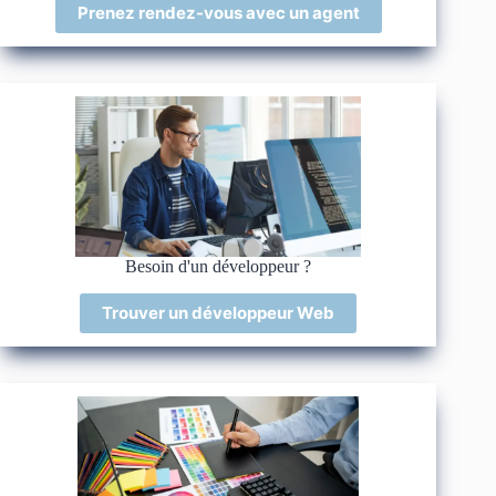
Prenez rendez-vous avec un agent
Besoin d'un développeur ?
Trouver un développeur Web