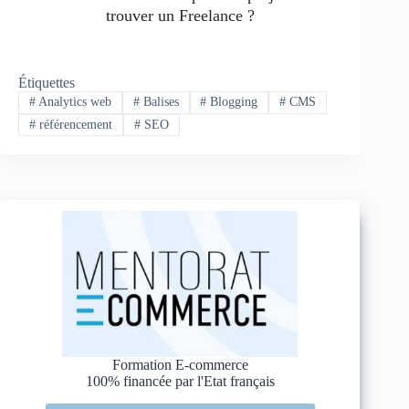
trouver un Freelance ?
Étiquettes
#
Analytics web
#
Balises
#
Blogging
#
CMS
#
référencement
#
SEO
Formation E-commerce
100% financée par l'Etat français