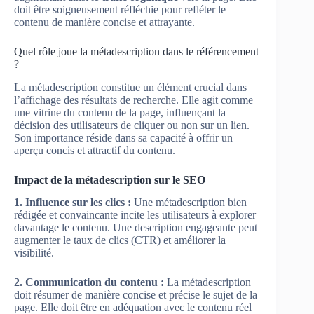
doit être soigneusement réfléchie pour refléter le
contenu de manière concise et attrayante.
Quel rôle joue la métadescription dans le référencement
?
La métadescription constitue un élément crucial dans
l’affichage des résultats de recherche. Elle agit comme
une vitrine du contenu de la page, influençant la
décision des utilisateurs de cliquer ou non sur un lien.
Son importance réside dans sa capacité à offrir un
aperçu concis et attractif du contenu.
Impact de la métadescription sur le SEO
1. Influence sur les clics :
Une métadescription bien
rédigée et convaincante incite les utilisateurs à explorer
davantage le contenu. Une description engageante peut
augmenter le taux de clics (CTR) et améliorer la
visibilité.
2. Communication du contenu :
La métadescription
doit résumer de manière concise et précise le sujet de la
page. Elle doit être en adéquation avec le contenu réel