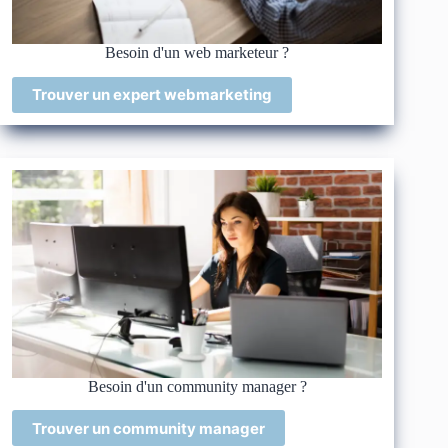
Besoin d'un web marketeur ?
Trouver un expert webmarketing
Besoin d'un community manager ?
Trouver un community manager