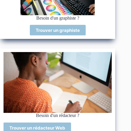
Besoin d'un graphiste ?
Trouver un graphiste
Besoin d'un rédacteur ?
Trouver un rédacteur Web