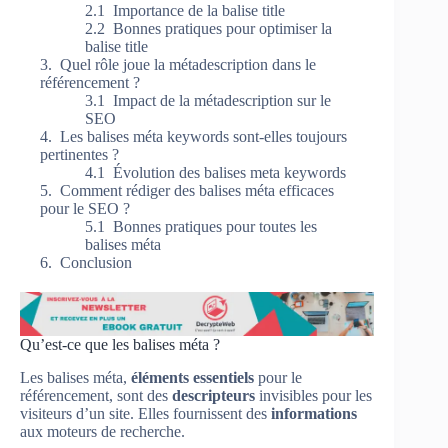
Importance de la balise title
Bonnes pratiques pour optimiser la
balise title
Quel rôle joue la métadescription dans le
référencement ?
Impact de la métadescription sur le
SEO
Les balises méta keywords sont-elles toujours
pertinentes ?
Évolution des balises meta keywords
Comment rédiger des balises méta efficaces
pour le SEO ?
Bonnes pratiques pour toutes les
balises méta
Conclusion
Qu’est-ce que les balises méta ?
Les balises méta,
éléments essentiels
pour le
référencement, sont des
descripteurs
invisibles pour les
visiteurs d’un site. Elles fournissent des
informations
aux moteurs de recherche.