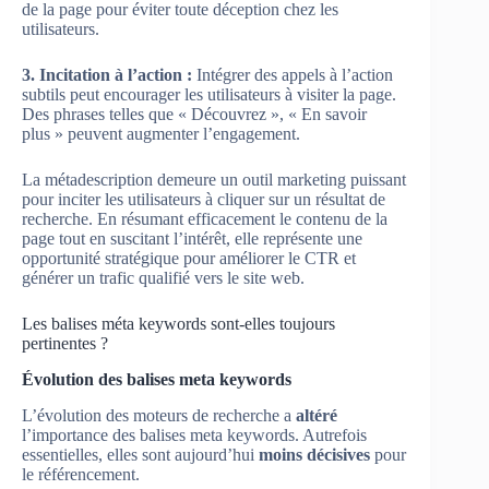
de la page pour éviter toute déception chez les
utilisateurs.
3. Incitation à l’action :
Intégrer des appels à l’action
subtils peut encourager les utilisateurs à visiter la page.
Des phrases telles que « Découvrez », « En savoir
plus » peuvent augmenter l’engagement.
La métadescription demeure un outil marketing puissant
pour inciter les utilisateurs à cliquer sur un résultat de
recherche. En résumant efficacement le contenu de la
page tout en suscitant l’intérêt, elle représente une
opportunité stratégique pour améliorer le CTR et
générer un trafic qualifié vers le site web.
Les balises méta keywords sont-elles toujours
pertinentes ?
Évolution des balises meta keywords
L’évolution des moteurs de recherche a
altéré
l’importance des balises meta keywords. Autrefois
essentielles, elles sont aujourd’hui
moins décisives
pour
le référencement.