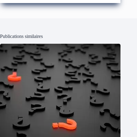
Publications similaires