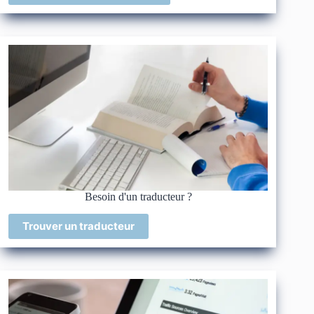
Besoin d'un traducteur ?
Trouver un traducteur