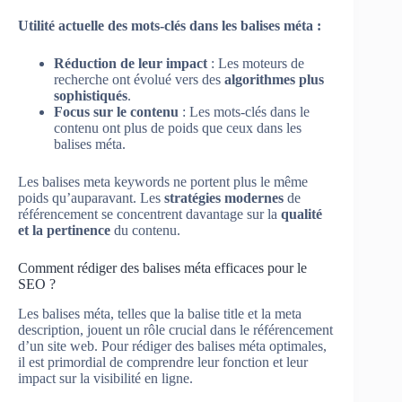
Utilité actuelle des mots-clés dans les balises méta :
Réduction de leur impact
: Les moteurs de
recherche ont évolué vers des
algorithmes plus
sophistiqués
.
Focus sur le contenu
: Les mots-clés dans le
contenu ont plus de poids que ceux dans les
balises méta.
Les balises meta keywords ne portent plus le même
poids qu’auparavant. Les
stratégies modernes
de
référencement se concentrent davantage sur la
qualité
et la pertinence
du contenu.
Comment rédiger des balises méta efficaces pour le
SEO ?
Les balises méta, telles que la balise title et la meta
description, jouent un rôle crucial dans le référencement
d’un site web. Pour rédiger des balises méta optimales,
il est primordial de comprendre leur fonction et leur
impact sur la visibilité en ligne.