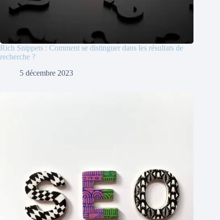
Rich Snippets : Comment se distinguer dans les résultats de
recherche ?
5 décembre 2023