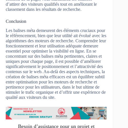
d’attirer des visiteurs qualifiés tout en améliorant le
classement dans les résultats de recherche.
Conclusion
Les balises méta demeurent des éléments cruciaux pour
le référencement, bien que leur utilité ait évolué avec les
algorithmes des moteurs de recherche. Comprendre leur
fonctionnement et leur utilisation adéquate demeure
essentiel pour optimiser la visibilité en ligne. En se
concentrant sur des balises méta pertinentes, claires et
uniques pour chaque page, il est possible d’améliorer
significativement le positionnement et l’attractivité des
contenus sur le web. Au-delà des aspects techniques, la
création de balises méta efficaces est un équilibre subtil
entre optimisation pour les moteurs de recherche et
pertinence pour les utilisateurs, dans le but ultime de
stimuler le trafic organique et d’offrir une expérience de
qualité aux visiteurs du site.
Besoin d’assistance pour un projet et