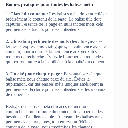
Bonnes pratiques pour toutes les balises méta
1. Clarté du contenu :
Les balises méta doivent refléter
précisément le contenu de la page. La balise title doit
capturer l’essence de la page en utilisant des mots-clés
pertinents et attractifs pour les utilisateurs.
2. Utilisation pertinente des mots-clés :
Intégrez des
termes et expressions stratégiques, en cohérence avec le
contenu, pour renforcer la pertinence aux yeux des
moteurs de recherche. Évitez le bourrage de mots-clés
qui pourrait nuire à la lisibilité et à la qualité du contenu.
3. Unicité pour chaque page :
Personnalisez chaque
balise méta pour chaque page du site. Évitez la
duplication, car des balises méta uniques améliorent la
pertinence et la clarté pour les utilisateurs et les moteurs
de recherche.
Rédiger des balises méta efficaces requiert une
compréhension profonde du contenu de la page et des
besoins de l’audience cible. En créant des balises méta
pertinentes et attrayantes, tout en restant fidèle au
contenu de la page, vous maximisez les chances