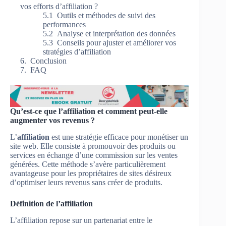
vos efforts d’affiliation ?
Outils et méthodes de suivi des
performances
Analyse et interprétation des données
Conseils pour ajuster et améliorer vos
stratégies d’affiliation
Conclusion
FAQ
Qu’est-ce que l’affiliation et comment peut-elle
augmenter vos revenus ?
L’
affiliation
est une stratégie efficace pour monétiser un
site web. Elle consiste à promouvoir des produits ou
services en échange d’une commission sur les ventes
générées. Cette méthode s’avère particulièrement
avantageuse pour les propriétaires de sites désireux
d’optimiser leurs revenus sans créer de produits.
Définition de l’affiliation
L’affiliation repose sur un partenariat entre le