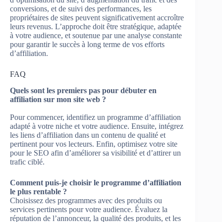
conversions, et de suivi des performances, les
propriétaires de sites peuvent significativement accroître
leurs revenus. L’approche doit être stratégique, adaptée
à votre audience, et soutenue par une analyse constante
pour garantir le succès à long terme de vos efforts
d’affiliation.
FAQ
Quels sont les premiers pas pour débuter en
affiliation sur mon site web ?
Pour commencer, identifiez un programme d’affiliation
adapté à votre niche et votre audience. Ensuite, intégrez
les liens d’affiliation dans un contenu de qualité et
pertinent pour vos lecteurs. Enfin, optimisez votre site
pour le SEO afin d’améliorer sa visibilité et d’attirer un
trafic ciblé.
Comment puis-je choisir le programme d’affiliation
le plus rentable ?
Choisissez des programmes avec des produits ou
services pertinents pour votre audience. Évaluez la
réputation de l’annonceur, la qualité des produits, et les