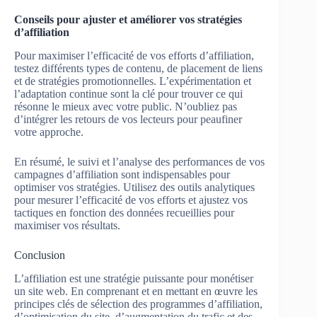
Conseils pour ajuster et améliorer vos stratégies
d’affiliation
Pour maximiser l’efficacité de vos efforts d’affiliation,
testez différents types de contenu, de placement de liens
et de stratégies promotionnelles. L’expérimentation et
l’adaptation continue sont la clé pour trouver ce qui
résonne le mieux avec votre public. N’oubliez pas
d’intégrer les retours de vos lecteurs pour peaufiner
votre approche.
En résumé, le suivi et l’analyse des performances de vos
campagnes d’affiliation sont indispensables pour
optimiser vos stratégies. Utilisez des outils analytiques
pour mesurer l’efficacité de vos efforts et ajustez vos
tactiques en fonction des données recueillies pour
maximiser vos résultats.
Conclusion
L’affiliation est une stratégie puissante pour monétiser
un site web. En comprenant et en mettant en œuvre les
principes clés de sélection des programmes d’affiliation,
d’optimisation du site, d’augmentation du trafic et des