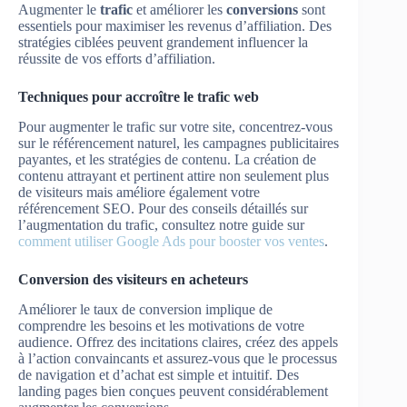
Augmenter le
trafic
et améliorer les
conversions
sont
essentiels pour maximiser les revenus d’affiliation. Des
stratégies ciblées peuvent grandement influencer la
réussite de vos efforts d’affiliation.
Techniques pour accroître le trafic web
Pour augmenter le trafic sur votre site, concentrez-vous
sur le référencement naturel, les campagnes publicitaires
payantes, et les stratégies de contenu. La création de
contenu attrayant et pertinent attire non seulement plus
de visiteurs mais améliore également votre
référencement SEO. Pour des conseils détaillés sur
l’augmentation du trafic, consultez notre guide sur
comment utiliser Google Ads pour booster vos ventes
.
Conversion des visiteurs en acheteurs
Améliorer le taux de conversion implique de
comprendre les besoins et les motivations de votre
audience. Offrez des incitations claires, créez des appels
à l’action convaincants et assurez-vous que le processus
de navigation et d’achat est simple et intuitif. Des
landing pages bien conçues peuvent considérablement