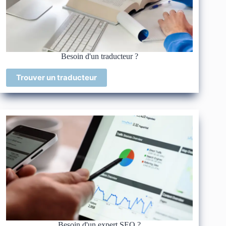
Besoin d'un traducteur ?
Trouver un traducteur
Besoin d'un expert SEO ?