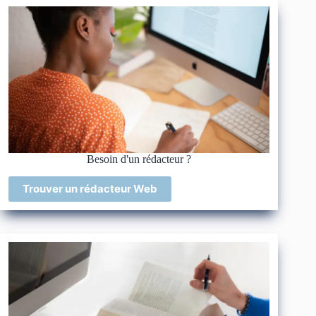
Besoin d'un rédacteur ?
Trouver un rédacteur Web