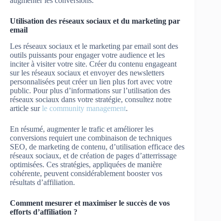
augmenter les conversions.
Utilisation des réseaux sociaux et du marketing par
email
Les réseaux sociaux et le marketing par email sont des
outils puissants pour engager votre audience et les
inciter à visiter votre site. Créer du contenu engageant
sur les réseaux sociaux et envoyer des newsletters
personnalisées peut créer un lien plus fort avec votre
public. Pour plus d’informations sur l’utilisation des
réseaux sociaux dans votre stratégie, consultez notre
article sur
le community management
.
En résumé, augmenter le trafic et améliorer les
conversions requiert une combinaison de techniques
SEO, de marketing de contenu, d’utilisation efficace des
réseaux sociaux, et de création de pages d’atterrissage
optimisées. Ces stratégies, appliquées de manière
cohérente, peuvent considérablement booster vos
résultats d’affiliation.
Comment mesurer et maximiser le succès de vos
efforts d’affiliation ?