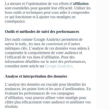
La mesure et l’optimisation de vos efforts d’
affiliation
sont essentielles pour garantir leur efficacité. Utiliser les
bons outils et techniques peut vous aider à comprendre
ce qui fonctionne et à ajuster vos stratégies en
conséquence.
Outils et méthodes de suivi des performances
Des outils comme Google Analytics permettent de
suivre le trafic, les taux de conversion et d’autres
métriques clés. L’analyse de ces données vous aidera à
comprendre le comportement de votre audience et
l’efficacité de vos liens d’affiliation. Pour des
informations détaillées sur le suivi des performances,
consultez notre article sur
Google Analytics
.
Analyse et interprétation des données
L’analyse des données est cruciale pour identifier les
tendances, les points forts et les axes d’amélioration. En
évaluant les performances de vos campagnes
d’affiliation, vous pouvez affiner votre stratégie pour
cibler plus efficacement votre audience et améliorer vos
résultats.