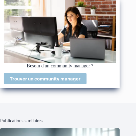
Besoin d'un community manager ?
Trouver un community manager
Publications similaires