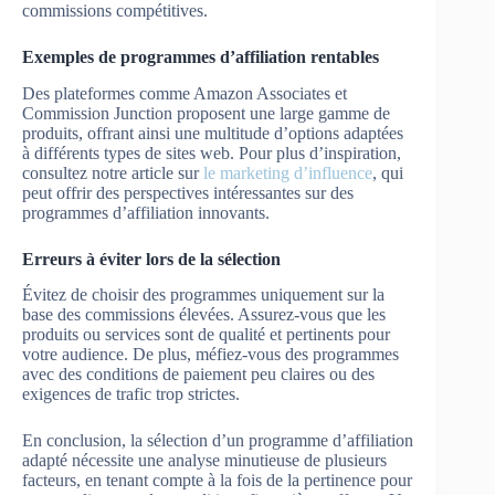
commissions compétitives.
Exemples de programmes d’affiliation rentables
Des plateformes comme Amazon Associates et
Commission Junction proposent une large gamme de
produits, offrant ainsi une multitude d’options adaptées
à différents types de sites web. Pour plus d’inspiration,
consultez notre article sur
le marketing d’influence
, qui
peut offrir des perspectives intéressantes sur des
programmes d’affiliation innovants.
Erreurs à éviter lors de la sélection
Évitez de choisir des programmes uniquement sur la
base des commissions élevées. Assurez-vous que les
produits ou services sont de qualité et pertinents pour
votre audience. De plus, méfiez-vous des programmes
avec des conditions de paiement peu claires ou des
exigences de trafic trop strictes.
En conclusion, la sélection d’un programme d’affiliation
adapté nécessite une analyse minutieuse de plusieurs
facteurs, en tenant compte à la fois de la pertinence pour