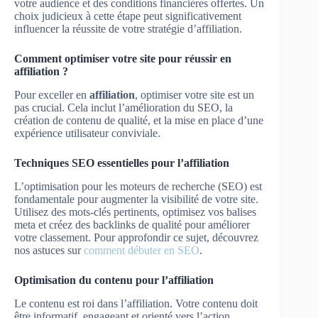
votre audience et des conditions financières offertes. Un
choix judicieux à cette étape peut significativement
influencer la réussite de votre stratégie d’affiliation.
Comment optimiser votre site pour réussir en
affiliation ?
Pour exceller en
affiliation
, optimiser votre site est un
pas crucial. Cela inclut l’amélioration du SEO, la
création de contenu de qualité, et la mise en place d’une
expérience utilisateur conviviale.
Techniques SEO essentielles pour l’affiliation
L’optimisation pour les moteurs de recherche (SEO) est
fondamentale pour augmenter la visibilité de votre site.
Utilisez des mots-clés pertinents, optimisez vos balises
meta et créez des backlinks de qualité pour améliorer
votre classement. Pour approfondir ce sujet, découvrez
nos astuces sur
comment débuter en SEO
.
Optimisation du contenu pour l’affiliation
Le contenu est roi dans l’affiliation. Votre contenu doit
être informatif, engageant et orienté vers l’action.