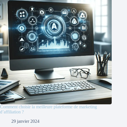
Comment choisir la meilleure plateforme de marketing
d’affiliation ?
29 janvier 2024