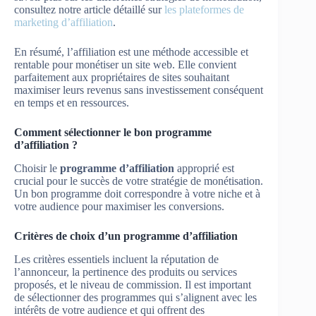
consultez notre article détaillé sur
les plateformes de
marketing d’affiliation
.
En résumé, l’affiliation est une méthode accessible et
rentable pour monétiser un site web. Elle convient
parfaitement aux propriétaires de sites souhaitant
maximiser leurs revenus sans investissement conséquent
en temps et en ressources.
Comment sélectionner le bon programme
d’affiliation ?
Choisir le
programme d’affiliation
approprié est
crucial pour le succès de votre stratégie de monétisation.
Un bon programme doit correspondre à votre niche et à
votre audience pour maximiser les conversions.
Critères de choix d’un programme d’affiliation
Les critères essentiels incluent la réputation de
l’annonceur, la pertinence des produits ou services
proposés, et le niveau de commission. Il est important
de sélectionner des programmes qui s’alignent avec les
intérêts de votre audience et qui offrent des