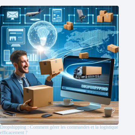
Dropshipping : Comment gérer les commandes et la logistique
efficacement ?