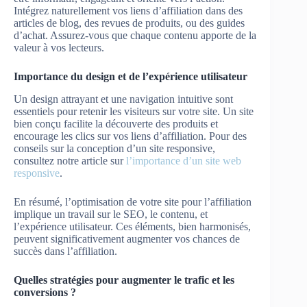
Intégrez naturellement vos liens d’affiliation dans des
articles de blog, des revues de produits, ou des guides
d’achat. Assurez-vous que chaque contenu apporte de la
valeur à vos lecteurs.
Importance du design et de l’expérience utilisateur
Un design attrayant et une navigation intuitive sont
essentiels pour retenir les visiteurs sur votre site. Un site
bien conçu facilite la découverte des produits et
encourage les clics sur vos liens d’affiliation. Pour des
conseils sur la conception d’un site responsive,
consultez notre article sur
l’importance d’un site web
responsive
.
En résumé, l’optimisation de votre site pour l’affiliation
implique un travail sur le SEO, le contenu, et
l’expérience utilisateur. Ces éléments, bien harmonisés,
peuvent significativement augmenter vos chances de
succès dans l’affiliation.
Quelles stratégies pour augmenter le trafic et les
conversions ?