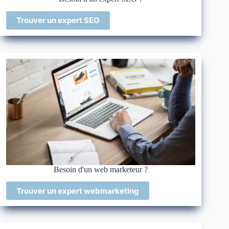
Trouver un expert SEO
Besoin d'un web marketeur ?
Trouver un expert webmarketing