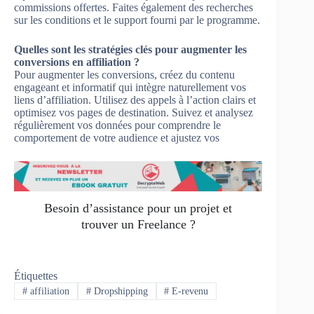
commissions offertes. Faites également des recherches
sur les conditions et le support fourni par le programme.
Quelles sont les stratégies clés pour augmenter les
conversions en affiliation ?
Pour augmenter les conversions, créez du contenu
engageant et informatif qui intègre naturellement vos
liens d’affiliation. Utilisez des appels à l’action clairs et
optimisez vos pages de destination. Suivez et analysez
régulièrement vos données pour comprendre le
comportement de votre audience et ajustez vos
Besoin d’assistance pour un projet et
trouver un Freelance ?
Étiquettes
#
affiliation
#
Dropshipping
#
E-revenu