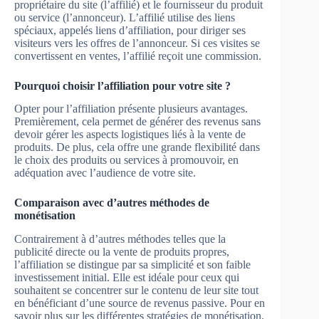
propriétaire du site (l’affilié) et le fournisseur du produit
ou service (l’annonceur). L’affilié utilise des liens
spéciaux, appelés liens d’affiliation, pour diriger ses
visiteurs vers les offres de l’annonceur. Si ces visites se
convertissent en ventes, l’affilié reçoit une commission.
Pourquoi choisir l’affiliation pour votre site ?
Opter pour l’affiliation présente plusieurs avantages.
Premièrement, cela permet de générer des revenus sans
devoir gérer les aspects logistiques liés à la vente de
produits. De plus, cela offre une grande flexibilité dans
le choix des produits ou services à promouvoir, en
adéquation avec l’audience de votre site.
Comparaison avec d’autres méthodes de
monétisation
Contrairement à d’autres méthodes telles que la
publicité directe ou la vente de produits propres,
l’affiliation se distingue par sa simplicité et son faible
investissement initial. Elle est idéale pour ceux qui
souhaitent se concentrer sur le contenu de leur site tout
en bénéficiant d’une source de revenus passive. Pour en
savoir plus sur les différentes stratégies de monétisation,