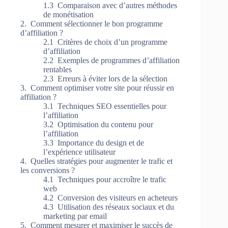
Comparaison avec d’autres méthodes
de monétisation
Comment sélectionner le bon programme
d’affiliation ?
Critères de choix d’un programme
d’affiliation
Exemples de programmes d’affiliation
rentables
Erreurs à éviter lors de la sélection
Comment optimiser votre site pour réussir en
affiliation ?
Techniques SEO essentielles pour
l’affiliation
Optimisation du contenu pour
l’affiliation
Importance du design et de
l’expérience utilisateur
Quelles stratégies pour augmenter le trafic et
les conversions ?
Techniques pour accroître le trafic
web
Conversion des visiteurs en acheteurs
Utilisation des réseaux sociaux et du
marketing par email
Comment mesurer et maximiser le succès de