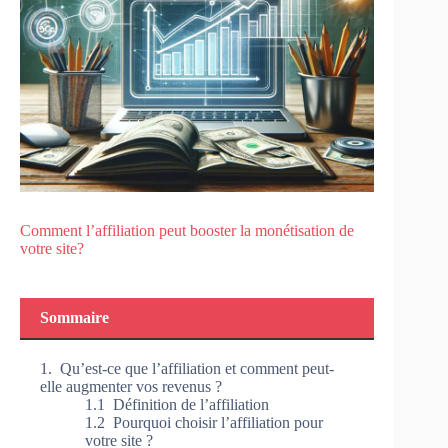
Comment l’affiliation peut booster la monétisation de
votre site?
Sommaire
Qu’est-ce que l’affiliation et comment peut-
elle augmenter vos revenus ?
Définition de l’affiliation
Pourquoi choisir l’affiliation pour
votre site ?