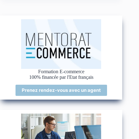
Formation E-commerce
100% financée par l'Etat français
Prenez rendez-vous avec un agent