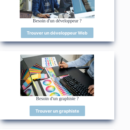
Besoin d'un développeur ?
Trouver un développeur Web
Besoin d'un graphiste ?
Trouver un graphiste