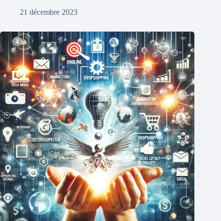
21 décembre 2023